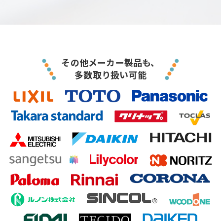
その他メーカー製品も、
多数取り扱い可能