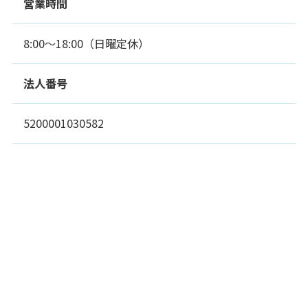
営業時間
8:00～18:00（日曜定休）
法人番号
5200001030582