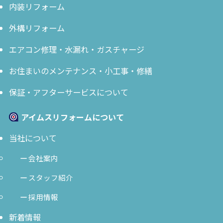
内装リフォーム
外構リフォーム
エアコン修理・水漏れ・ガスチャージ
お住まいのメンテナンス・小工事・修繕
保証・アフターサービスについて
アイムスリフォームについて
当社について
会社案内
スタッフ紹介
採用情報
新着情報