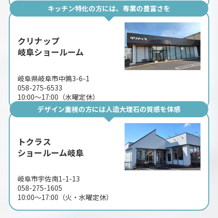
キッチン特化の方には、専業の豊富さを
クリナップ
岐阜ショールーム
岐阜県岐阜市中鶉3-6-1
058-275-6533
10:00〜17:00（水曜定休）
デザイン重視の方には人造大理石の質感を体感
トクラス
ショールーム岐阜
岐阜市宇佐南1-1-13
058-275-1605
10:00〜17:00（火・水曜定休）