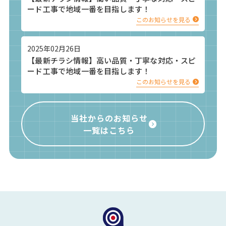
ード工事で地域一番を目指します！
このお知らせを見る
2025年02月26日
【最新チラシ情報】高い品質・丁寧な対応・スピ
ード工事で地域一番を目指します！
このお知らせを見る
当社からのお知らせ
一覧はこちら