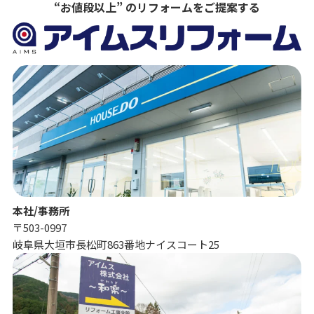
“お値段以上” のリフォームをご提案する
本社/事務所
〒503-0997
岐阜県大垣市長松町863番地ナイスコート25