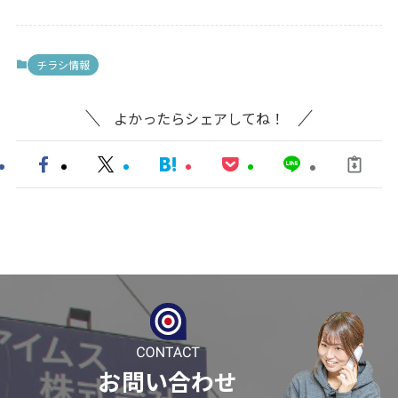
チラシ情報
よかったらシェアしてね！
お問い合わせ