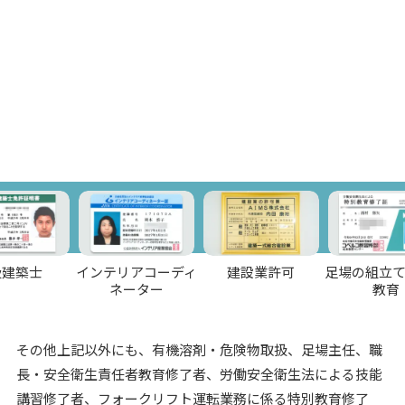
士
インテリアコーディ
建設業許可
足場の組立て等特
ネーター
教育
その他上記以外にも、有機溶剤・危険物取扱、足場主任、職
長・安全衛生責任者教育修了者、労働安全衛生法による技能
講習修了者、フォークリフト運転業務に係る特別教育修了