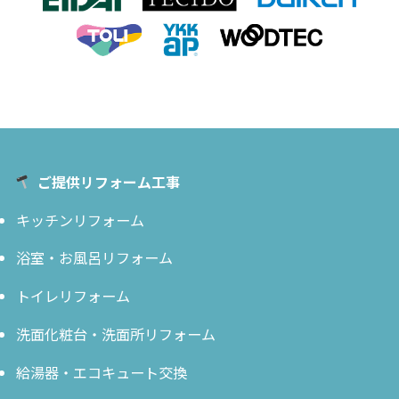
ご提供リフォーム工事
キッチンリフォーム
浴室・お風呂リフォーム
トイレリフォーム
洗面化粧台・洗面所リフォーム
給湯器・エコキュート交換