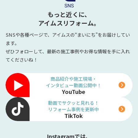
もっと近くに、
アイムスリフォーム。
SNSや各種ページで、アイムスの“まいにち”をお届けしてい
ます。
ぜひフォローして、最新の施工事例やお得な情報を手に入れ
てくださいね！
商品紹介や施工現場・
インタビュー動画公開中！
YouTube
動画でサクッと見れる！
リフォーム事例を更新中
TikTok
Instagramでは、