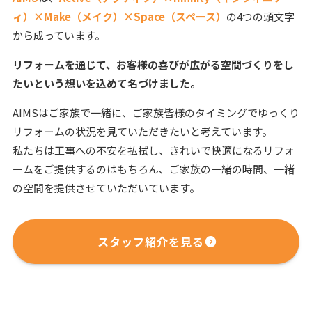
ィ）×Make（メイク）×Space（スペース）
の4つの頭文字
から成っています。
リフォームを通じて、
お客様の喜びが広がる空間づくりをし
たいという想いを込めて名づけました。
AIMSはご家族で一緒に、ご家族皆様のタイミングでゆっくり
リフォームの状況を見ていただきたいと考えています。
私たちは工事への不安を払拭し、きれいで快適になるリフォ
ームをご提供するのはもちろん、ご家族の一緒の時間、一緒
の空間を提供させていただいています。
スタッフ紹介を見る