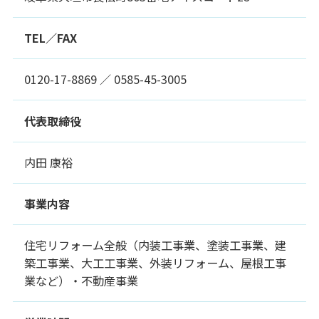
TEL／FAX
0120-17-8869 ／ 0585-45-3005
代表取締役
内田 康裕
事業内容
住宅リフォーム全般（内装工事業、塗装工事業、建
築工事業、大工工事業、外装リフォーム、屋根工事
業など）・不動産事業