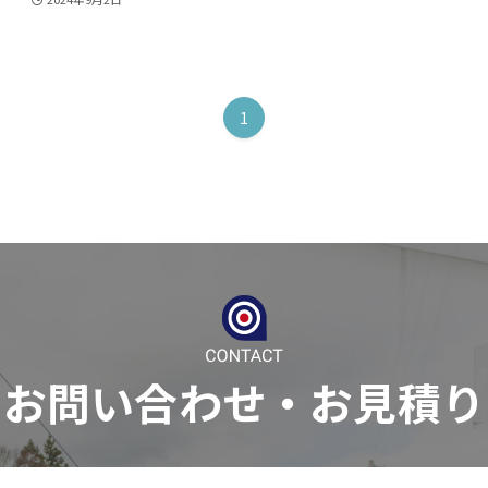
1
お問い合わせ
・
お見積り