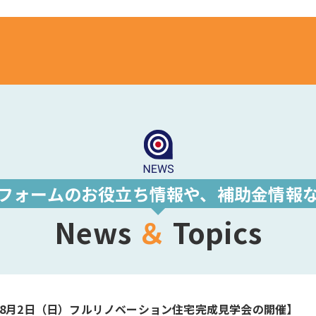
フォームのお役立ち情報や、
補助金情報
News
＆
Topics
～8月2日（日）フルリノベーション住宅完成見学会の開催】