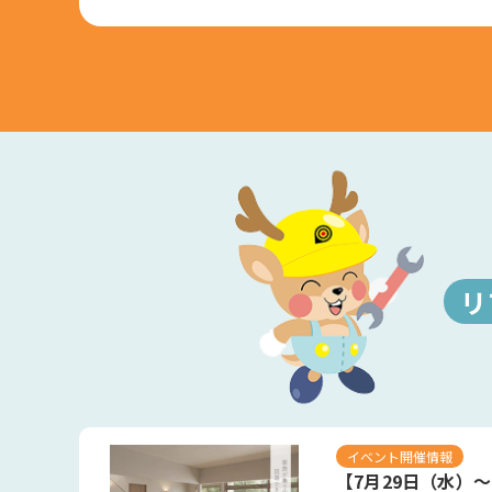
リ
イベント開催情報
【7月29日（水）