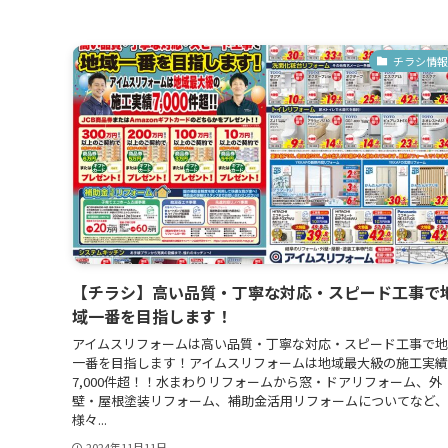
チラシ情報
【チラシ】高い品質・丁寧な対応・スピード工事で
域一番を目指します！
アイムスリフォームは高い品質・丁寧な対応・スピード工事で
一番を目指します！アイムスリフォームは地域最大級の施工実績
7,000件超！！水まわりリフォームから窓・ドアリフォーム、外
壁・屋根塗装リフォーム、補助金活用リフォームについてなど、
様々...
2024年11月11日