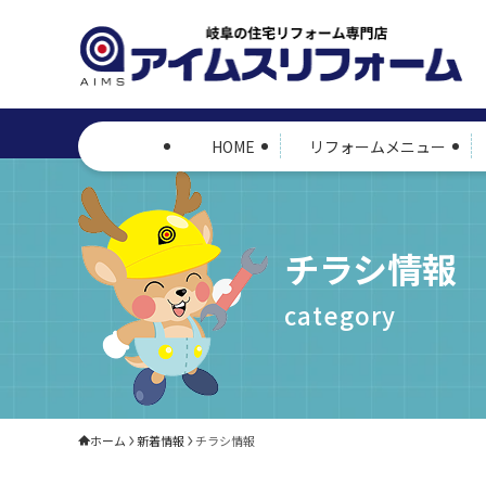
HOME
リフォームメニュー
チラシ情報
category
ホーム
新着情報
チラシ情報