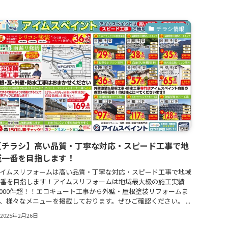
チラシ情報
【チラシ】高い品質・丁寧な対応・スピード工事で地
域一番を目指します！
イムスリフォームは高い品質・丁寧な対応・スピード工事で地域
番を目指します！アイムスリフォームは地域最大級の施工実績
,000件超！！エコキュート工事から外壁・屋根塗装リフォームま
、様々なメニューを掲載しております。ぜひご確認ください。 ...
2025年2月26日