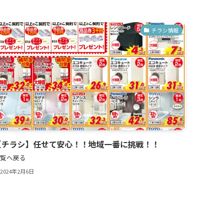
チラシ情報
【チラシ】任せて安心！！地域一番に挑戦！！
覧へ戻る
2024年2月6日