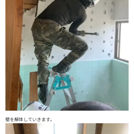
壁を解体していきます。