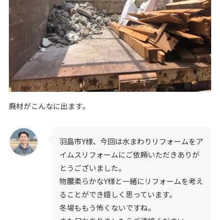
廃材がこんなに出ます。
羽島市Y様、今回は水まわりリフォームをア
イムスリフォームにご依頼いただきありが
とうございました。
物腰柔らかなY様と一緒にリフォームを考え
ることができ嬉しく思っています。
冬場ももう怖くないですね。