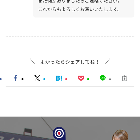
また何かありましたらご連絡ください。
これからもよろしくお願いいたします。
よかったらシェアしてね！