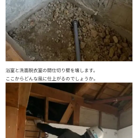
浴室と洗面脱衣室の間仕切り壁を壊します。
ここからどんな風に仕上がるのでしょうか。