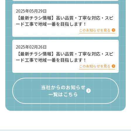
2025年05月29日
【最新チラシ情報】高い品質・丁寧な対応・スピ
ード工事で地域一番を目指します！
このお知らせを見る
2025年02月26日
【最新チラシ情報】高い品質・丁寧な対応・スピ
ード工事で地域一番を目指します！
このお知らせを見る
当社からのお知らせ
一覧はこちら