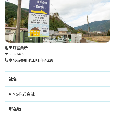
池田町営業所
〒503-2409
岐阜県揖斐郡池田町舟子228
社名
AIMS株式会社
所在地