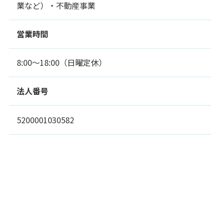
業など）・不動産事業
営業時間
8:00～18:00（日曜定休）
法人番号
5200001030582