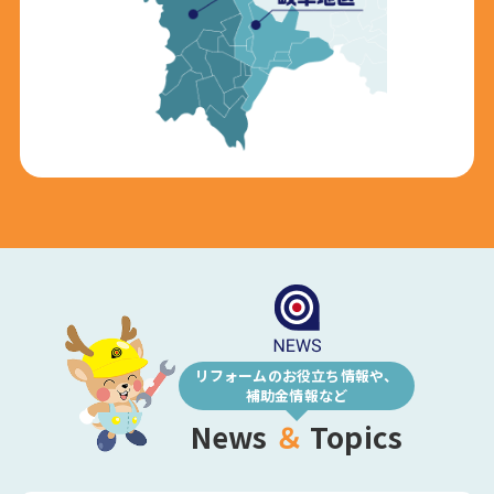
リフォームのお役立ち情報や、
補助金情報など
News
＆
Topics