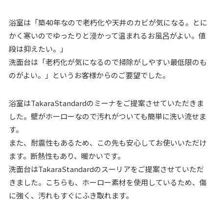
浴室は「築40年なので老朽化や天井のカビが気になる。とに
かく寒いのでゆったりと浸かって温まれるお風呂がよい。値
段は抑えたい。」
洗面台は「老朽化が気になるので掃除がしやすい最低限のも
のがよい。」というお客様からのご要望でした。
浴室はTakaraStandardのミーナをご提案させていただきま
した。壁がホーローなので汚れがついても簡単に洗い流せま
す。
また、耐震性もあるため、この先も安心してお使いいただけ
ます。断熱性もあり、暖かいです。
洗面台はTakaraStandardのスーリアをご提案させていただ
きました。こちらも、ホーロー素材を使用しているため、傷
に強く、汚れもすぐにふき取れます。