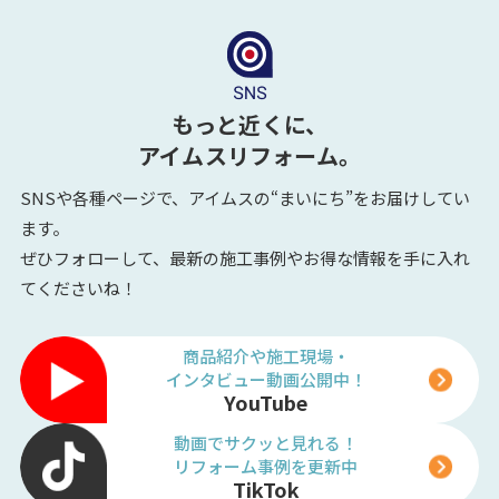
もっと近くに、
アイムスリフォーム。
SNSや各種ページで、アイムスの“まいにち”をお届けしてい
ます。
ぜひフォローして、最新の施工事例やお得な情報を手に入れ
てくださいね！
商品紹介や施工現場・
インタビュー動画公開中！
YouTube
動画でサクッと見れる！
リフォーム事例を更新中
TikTok