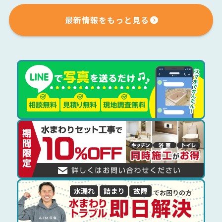
最新情報をもっと見る