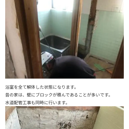
浴室を全て解体した状態になります。
昔の家は、壁にブロックが積んであることが多いです。
水道配管工事も同時に行います。