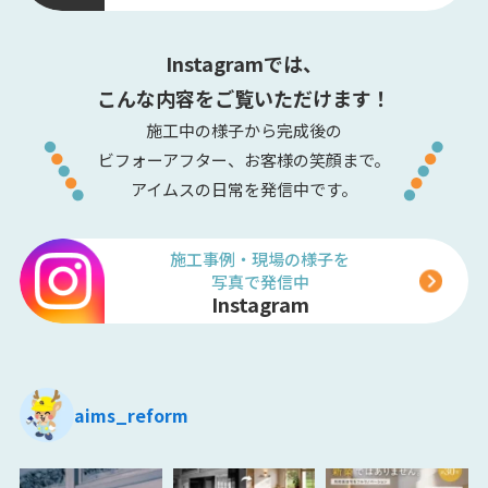
Instagramでは、
こんな内容をご覧いただけます！
施工中の様子から完成後の
ビフォーアフター、お客様の笑顔まで。
アイムスの日常を発信中です。
施工事例・現場の様子を
写真で発信中
Instagram
aims_reform