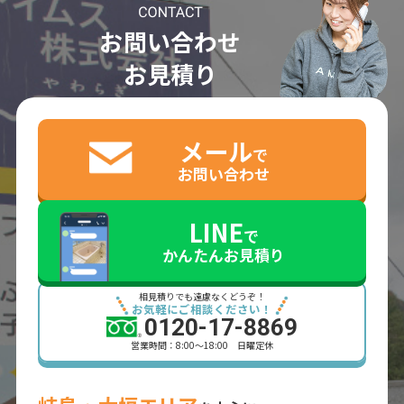
お問い合わせ
お見積り
メール
で
お問い合わせ
LINE
で
かんたんお見積り
相見積りでも遠慮なくどうぞ！
お気軽にご相談ください！
0120-17-8869
営業時間：8:00～18:00 日曜定休