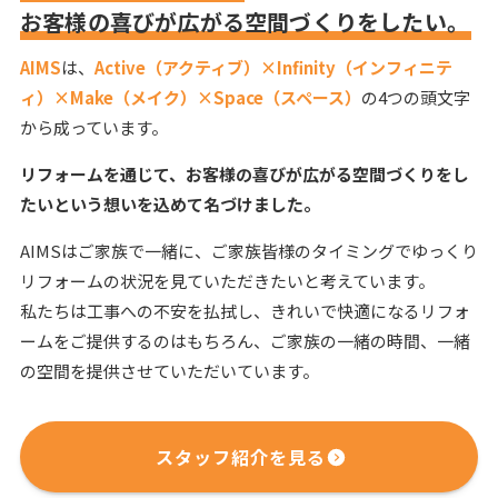
お客様の喜びが広がる空間づくりをしたい。
AIMS
は、
Active（アクティブ）×Infinity（インフィニテ
ィ）×Make（メイク）×Space（スペース）
の4つの頭文字
から成っています。
リフォームを通じて、
お客様の喜びが広がる空間づくりをし
たいという想いを込めて名づけました。
AIMSはご家族で一緒に、ご家族皆様のタイミングでゆっくり
リフォームの状況を見ていただきたいと考えています。
私たちは工事への不安を払拭し、きれいで快適になるリフォ
ームをご提供するのはもちろん、ご家族の一緒の時間、一緒
の空間を提供させていただいています。
スタッフ紹介を見る