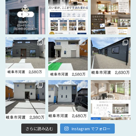
さらに読み込む
Instagram でフォロー