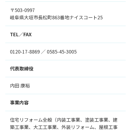
〒503-0997
岐阜県大垣市長松町863番地ナイスコート25
TEL／FAX
0120-17-8869 ／ 0585-45-3005
代表取締役
内田 康裕
事業内容
住宅リフォーム全般（内装工事業、塗装工事業、建
築工事業、大工工事業、外装リフォーム、屋根工事