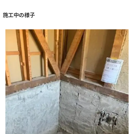
施工中の様子