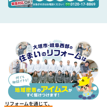
リフォームを通じて、