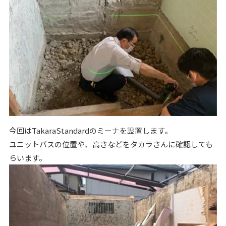
今回はTakaraStandardのミーナを設置します。
ユニットバスの位置や、高さなどをタカラさんに確認しても
らいます。