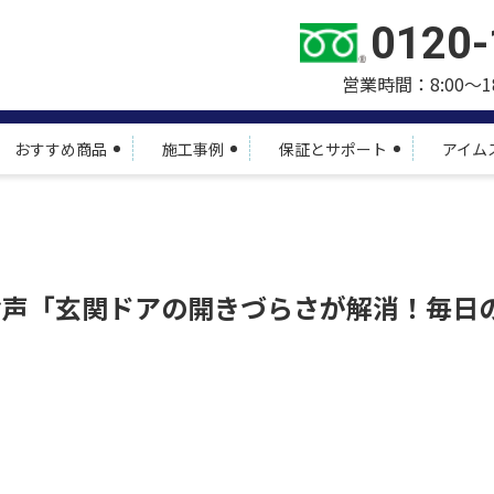
0120-
営業時間：8:00～1
おすすめ商品
施工事例
保証とサポート
アイム
お声「玄関ドアの開きづらさが解消！毎日