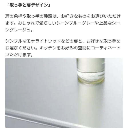
「取っ手と扉デザイン」
扉の色柄や取っ手の種類は、お好きなものをお選びいただけ
ます。おしゃれで愛らしいシーンブルーグレーや上品なシー
ングレージュ。
シンプルなモナライトウッドなどの扉と、お好きな取っ手を
お選びください。キッチンをお好みの空間にコーディネート
いただけます。