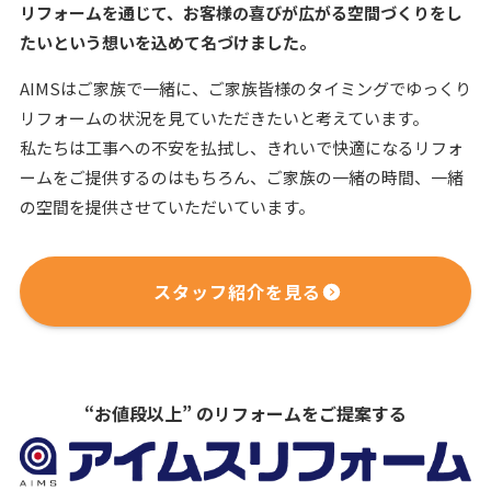
リフォームを通じて、
お客様の喜びが広がる空間づくりをし
たいという想いを込めて名づけました。
AIMSはご家族で一緒に、ご家族皆様のタイミングでゆっくり
リフォームの状況を見ていただきたいと考えています。
私たちは工事への不安を払拭し、きれいで快適になるリフォ
ームをご提供するのはもちろん、ご家族の一緒の時間、一緒
の空間を提供させていただいています。
スタッフ紹介を見る
“お値段以上” のリフォームをご提案する