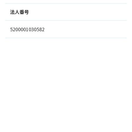
法人番号
5200001030582