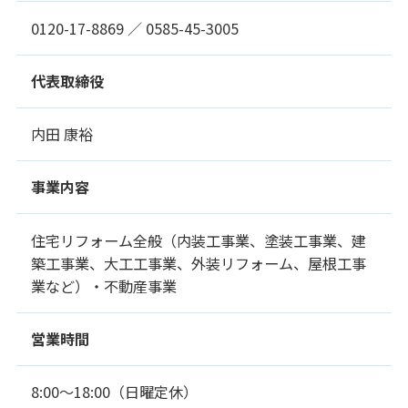
0120-17-8869 ／ 0585-45-3005
代表取締役
内田 康裕
事業内容
住宅リフォーム全般（内装工事業、塗装工事業、建
築工事業、大工工事業、外装リフォーム、屋根工事
業など）・不動産事業
営業時間
8:00～18:00（日曜定休）