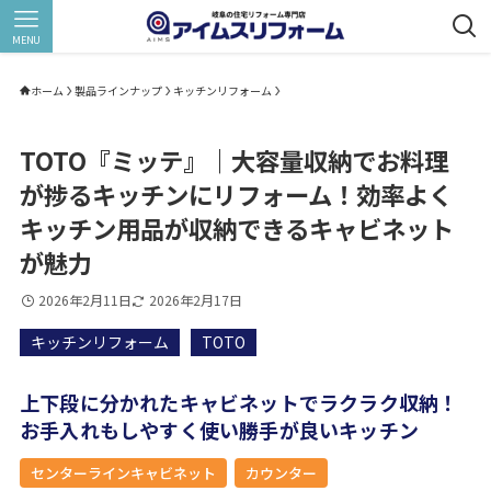
MENU
ホーム
製品ラインナップ
キッチンリフォーム
TOTO『ミッテ』｜大容量収納でお料理
が捗るキッチンにリフォーム！効率よく
キッチン用品が収納できるキャビネット
が魅力
2026年2月11日
2026年2月17日
キッチンリフォーム
TOTO
上下段に分かれたキャビネットでラクラク収納！
お手入れもしやすく使い勝手が良いキッチン
センターラインキャビネット
カウンター