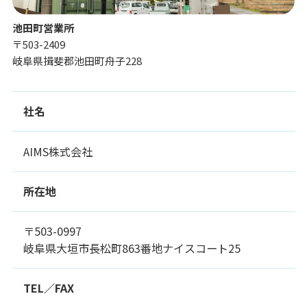
池田町営業所
〒503-2409
岐阜県揖斐郡池田町舟子228
社名
AIMS株式会社
所在地
〒503-0997
岐阜県大垣市長松町863番地ナイスコート25
TEL／FAX