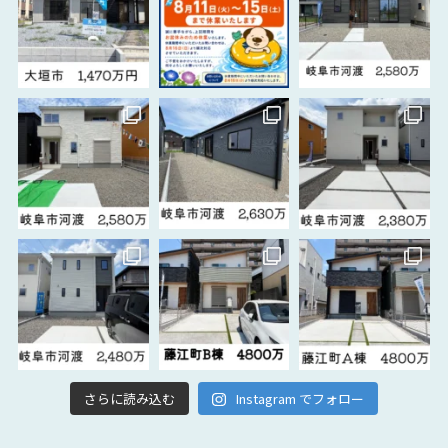
さらに読み込む
Instagram でフォロー