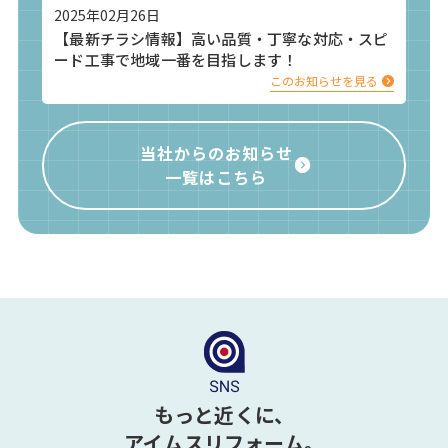
2025年02月26日
【最新チラシ情報】高い品質・丁寧な対応・スピ
ード工事で地域一番を目指します！
このお知らせを見る
当社からのお知らせ
一覧はこちら
もっと近くに、
アイムスリフォーム。