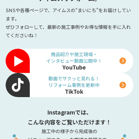
SNSや各種ページで、アイムスの“まいにち”をお届けしてい
ます。
ぜひフォローして、最新の施工事例やお得な情報を手に入れ
てくださいね！
商品紹介や施工現場・
インタビュー動画公開中！
YouTube
動画でサクッと見れる！
リフォーム事例を更新中
TikTok
Instagramでは、
こんな内容をご覧いただけます！
施工中の様子から完成後の