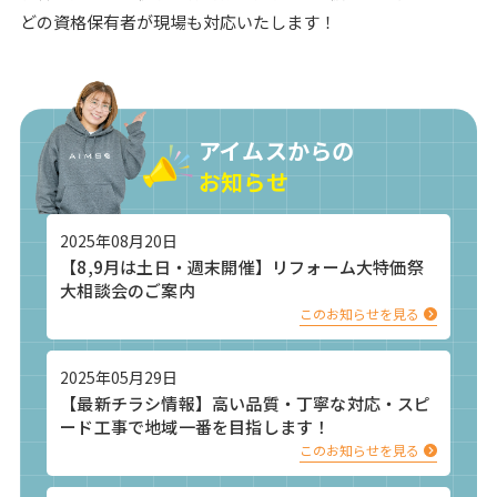
どの資格保有者が現場も対応いたします！
アイムスからの
お知らせ
2025年08月20日
【8,9月は土日・週末開催】リフォーム大特価祭
大相談会のご案内
このお知らせを見る
2025年05月29日
【最新チラシ情報】高い品質・丁寧な対応・スピ
ード工事で地域一番を目指します！
このお知らせを見る