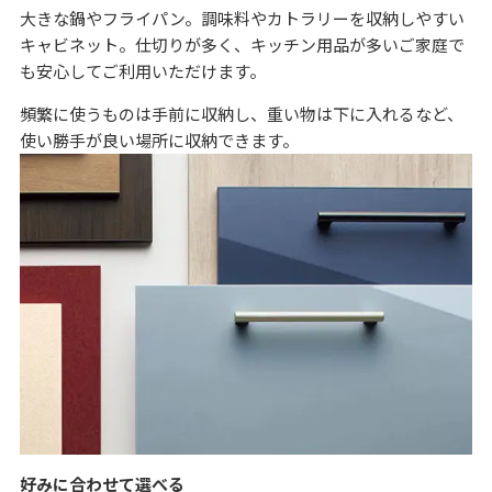
大きな鍋やフライパン。調味料やカトラリーを収納しやすい
キャビネット。仕切りが多く、キッチン用品が多いご家庭で
も安心してご利用いただけます。
頻繁に使うものは手前に収納し、重い物は下に入れるなど、
使い勝手が良い場所に収納できます。
好みに合わせて選べる