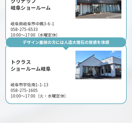
クリナップ
岐阜ショールーム
岐阜県岐阜市中鶉3-6-1
058-275-6533
10:00〜17:00（水曜定休）
デザイン重視の方には人造大理石の質感を体感
トクラス
ショールーム岐阜
岐阜市宇佐南1-1-13
058-275-1605
10:00〜17:00（火・水曜定休）