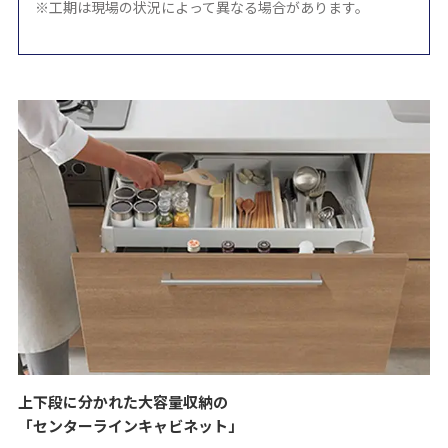
※工期は現場の状況によって異なる場合があります。
上下段に分かれた大容量収納の
「センターラインキャビネット」