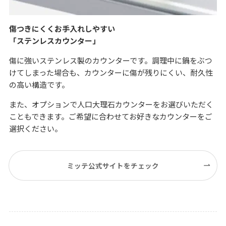
傷つきにくくお手入れしやすい
「ステンレスカウンター」
傷に強いステンレス製のカウンターです。調理中に鍋をぶつ
けてしまった場合も、カウンターに傷が残りにくい、耐久性
の高い構造です。
また、オプションで人口大理石カウンターをお選びいただく
こともできます。ご希望に合わせてお好きなカウンターをご
選択ください。
ミッテ公式サイトをチェック