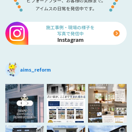
ビフォーアフター、お客様の笑顔まで。
アイムスの日常を発信中です。
施工事例・現場の様子を
写真で発信中
Instagram
aims_reform