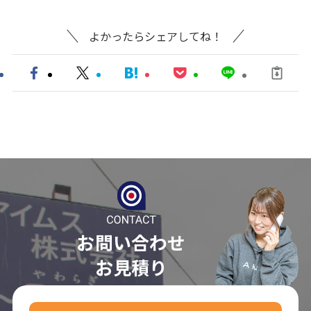
よかったらシェアしてね！
お問い合わせ
お見積り