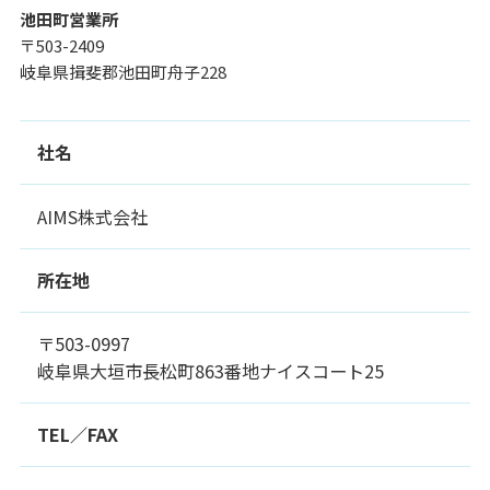
池田町営業所
〒503-2409
岐阜県揖斐郡池田町舟子228
社名
AIMS株式会社
所在地
〒503-0997
岐阜県大垣市長松町863番地ナイスコート25
TEL／FAX