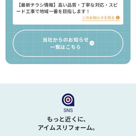
【最新チラシ情報】高い品質・丁寧な対応・スピ
ード工事で地域一番を目指します！
このお知らせを見る
当社からのお知らせ
一覧はこちら
もっと近くに、
アイムスリフォーム。