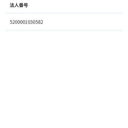
法人番号
5200001030582