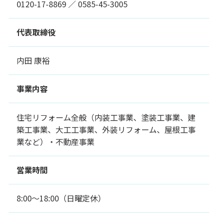
0120-17-8869 ／ 0585-45-3005
代表取締役
内田 康裕
事業内容
住宅リフォーム全般（内装工事業、塗装工事業、建
築工事業、大工工事業、外装リフォーム、屋根工事
業など）・不動産事業
営業時間
8:00～18:00（日曜定休）