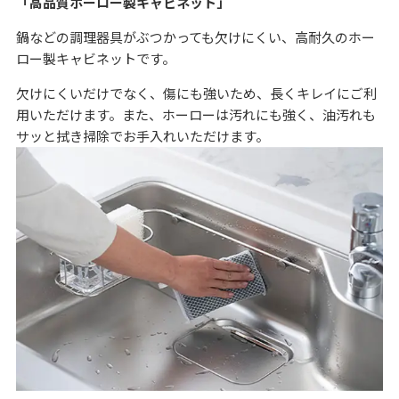
「高品質ホーロー製キャビネット」
鍋などの調理器具がぶつかっても欠けにくい、高耐久のホー
ロー製キャビネットです。
欠けにくいだけでなく、傷にも強いため、長くキレイにご利
用いただけます。また、ホーローは汚れにも強く、油汚れも
サッと拭き掃除でお手入れいただけます。