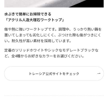
水ぶきで簡単にお掃除できる
「アクリル人造大理石ワークトップ」
傷や熱に強いワークトップです。調理中、うっかり熱い鍋を
置いてしまっても劣化しにくく、ぶつけた際も傷がつきにく
い。耐久性が高い素材を採用しています。
定番のソリッドホワイトやシックなモデレートブラックな
ど、全4種からお好きなカラーをお選びください。
トレーシア公式サイトをチェック