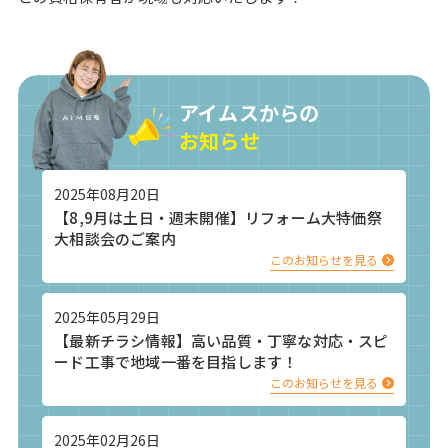
アイムスからの
お知らせ
2025年08月20日
【8,9月は土日・週末開催】リフォーム大特価祭
大相談会のご案内
このお知らせを見る
2025年05月29日
【最新チラシ情報】高い品質・丁寧な対応・スピ
ード工事で地域一番を目指します！
このお知らせを見る
2025年02月26日