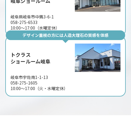
岐阜ショールーム
岐阜県岐阜市中鶉3-6-1
058-275-6533
10:00〜17:00（水曜定休）
デザイン重視の方には人造大理石の質感を体感
トクラス
ショールーム岐阜
岐阜市宇佐南1-1-13
058-275-1605
10:00〜17:00（火・水曜定休）