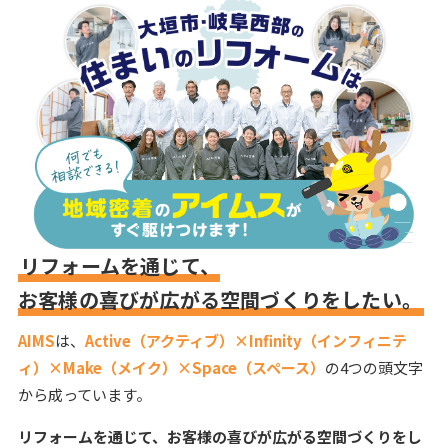
リフォームを通じて、
お客様の喜びが広がる空間づくりをしたい。
AIMS
は、
Active（アクティブ）×Infinity（インフィニテ
ィ）×Make（メイク）×Space（スペース）
の4つの頭文字
から成っています。
リフォームを通じて、
お客様の喜びが広がる空間づくりをし