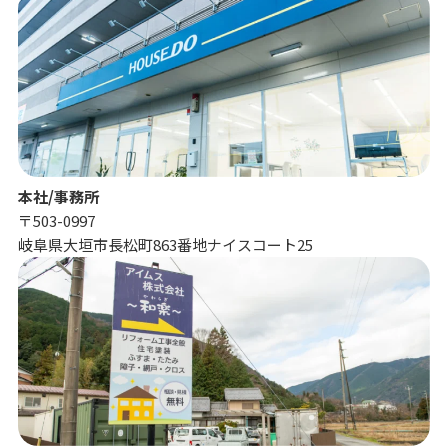
本社/事務所
〒503-0997
岐阜県大垣市長松町863番地ナイスコート25