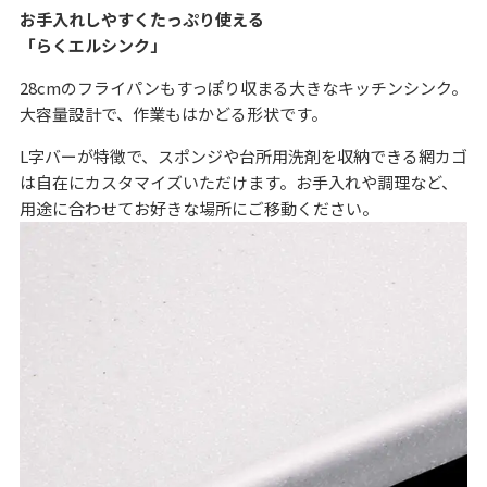
お手入れしやすくたっぷり使える
「らくエルシンク」
28cmのフライパンもすっぽり収まる大きなキッチンシンク。
大容量設計で、作業もはかどる形状です。
L字バーが特徴で、スポンジや台所用洗剤を収納できる網カゴ
は自在にカスタマイズいただけます。お手入れや調理など、
用途に合わせてお好きな場所にご移動ください。