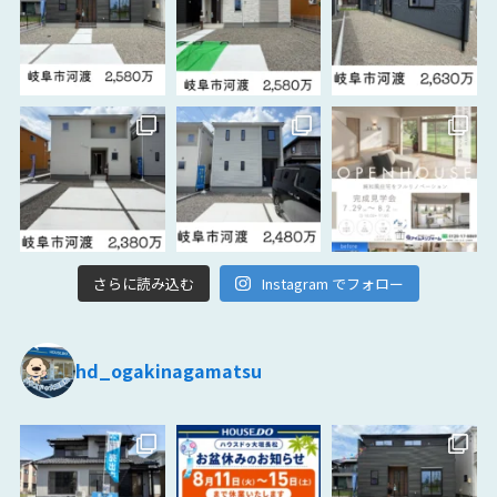
さらに読み込む
Instagram でフォロー
hd_ogakinagamatsu