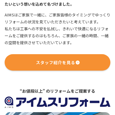
たいという想いを込めて名づけました。
AIMSはご家族で一緒に、ご家族皆様のタイミングでゆっくり
リフォームの状況を見ていただきたいと考えています。
私たちは工事への不安を払拭し、きれいで快適になるリフォ
ームをご提供するのはもちろん、ご家族の一緒の時間、一緒
の空間を提供させていただいています。
スタッフ紹介を見る
“お値段以上” のリフォームをご提案する