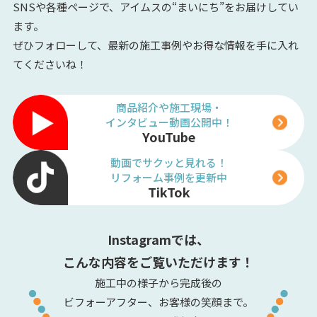
SNSや各種ページで、アイムスの“まいにち”をお届けしてい
ます。
ぜひフォローして、最新の施工事例やお得な情報を手に入れ
てくださいね！
商品紹介や施工現場・
インタビュー動画公開中！
YouTube
動画でサクッと見れる！
リフォーム事例を更新中
TikTok
Instagramでは、
こんな内容をご覧いただけます！
施工中の様子から完成後の
ビフォーアフター、お客様の笑顔まで。