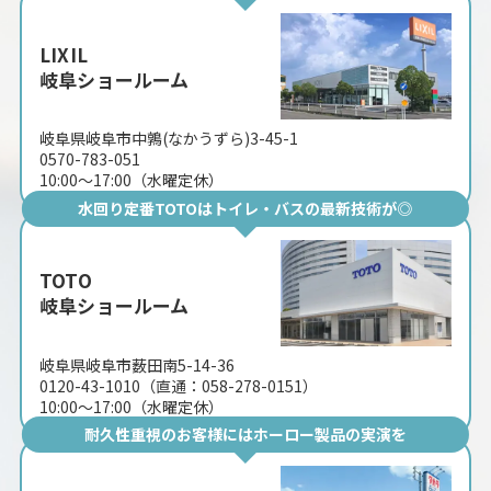
LIXIL
岐阜ショールーム
岐阜県岐阜市中鶉(なかうずら)3-45-1
0570-783-051
10:00〜17:00（水曜定休）
水回り定番TOTOはトイレ・バスの最新技術が◎
TOTO
岐阜ショールーム
岐阜県岐阜市薮田南5-14-36
0120-43-1010（直通：058-278-0151）
10:00〜17:00（水曜定休）
耐久性重視のお客様にはホーロー製品の実演を