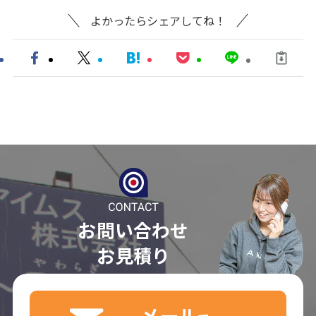
よかったらシェアしてね！
お問い合わせ
お見積り
メール