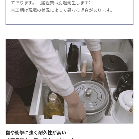
ております。（諸経費は別途発生します）
※工期は現場の状況によって異なる場合があります。
傷や衝撃に強く耐久性が高い