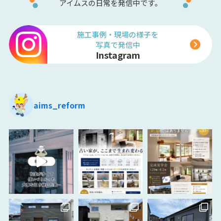
アイムスの日常を発信中です。
施工事例・現場の様子を
写真で発信中
Instagram
aims_reform