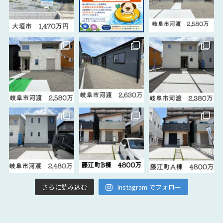
さらに読み込む
Instagram でフォロー