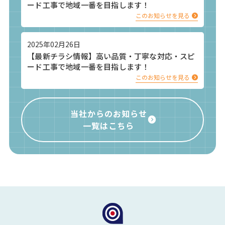
ード工事で地域一番を目指します！
このお知らせを見る
2025年02月26日
【最新チラシ情報】高い品質・丁寧な対応・スピ
ード工事で地域一番を目指します！
このお知らせを見る
当社からのお知らせ
一覧はこちら