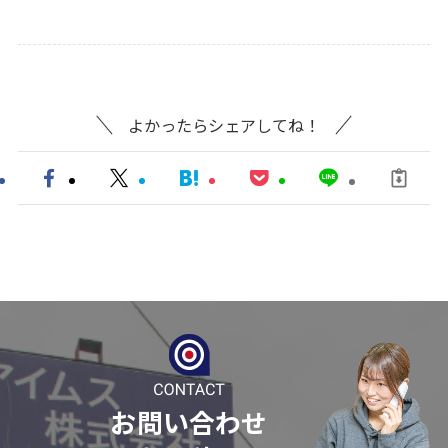
よかったらシェアしてね！
お問い合わせ