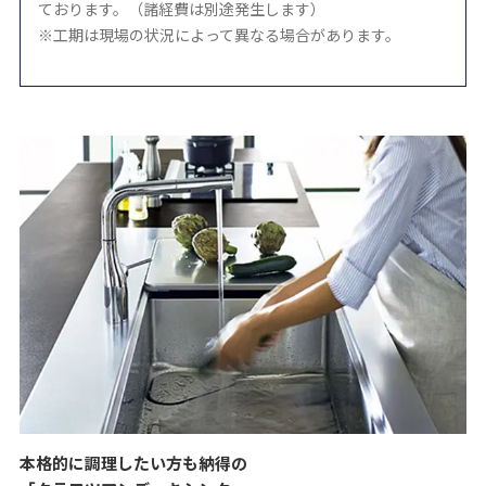
ております。（諸経費は別途発生します）
※工期は現場の状況によって異なる場合があります。
本格的に調理したい方も納得の