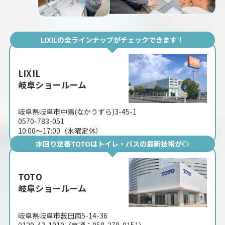
LIXILの全ラインナップがチェックできます！
LIXIL
岐阜ショールーム
岐阜県岐阜市中鶉(なかうずら)3-45-1
0570-783-051
10:00〜17:00（水曜定休）
水回り定番TOTOはトイレ・バスの最新技術が◎
TOTO
岐阜ショールーム
岐阜県岐阜市薮田南5-14-36