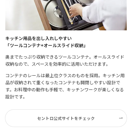
キッチン用品を出し入れしやすい
「ツールコンテナ+オールスライド収納」
奥までたっぷり収納できるツールコンテナ。オールスライド
収納なので、スペースを効率的に活用いただけます。
コンテナのレールは最上位クラスのものを採用。キッチン用
品が収納されて重くなったコンテナも開閉しやすい設計で
す。お料理中の動作も手軽で、キッチンワークが楽しくなる
設計です。
セントロ公式サイトをチェック