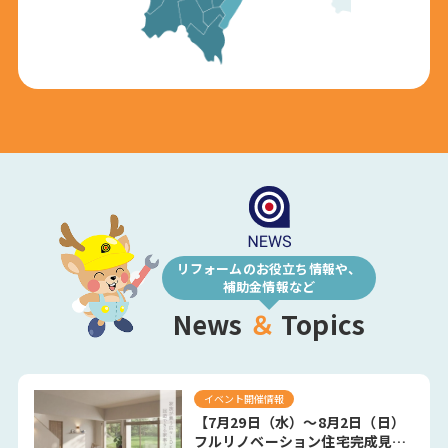
リフォームのお役立ち情報や、
補助金情報など
News
＆
Topics
イベント開催情報
【7月29日（水）～8月2日（日）
フルリノベーション住宅完成見学