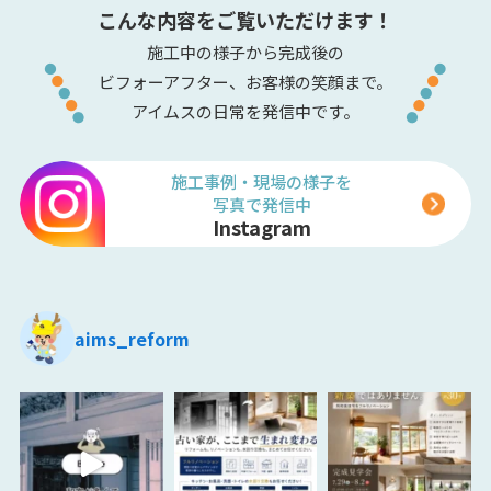
こんな内容をご覧いただけます！
施工中の様子から完成後の
ビフォーアフター、お客様の笑顔まで。
アイムスの日常を発信中です。
施工事例・現場の様子を
写真で発信中
Instagram
aims_reform