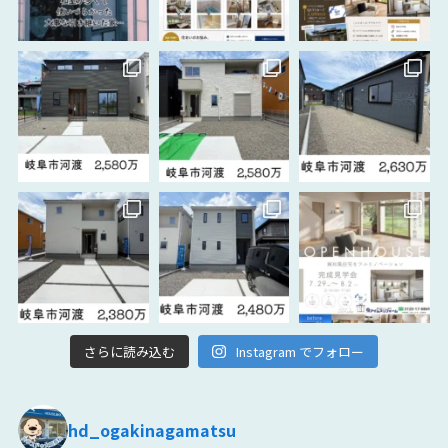
さらに読み込む
Instagram でフォロー
hd_ogakinagamatsu