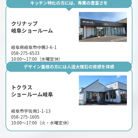
キッチン特化の方には、専業の豊富さを
クリナップ
岐阜ショールーム
岐阜県岐阜市中鶉3-6-1
058-275-6533
10:00〜17:00（水曜定休）
デザイン重視の方には人造大理石の質感を体感
トクラス
ショールーム岐阜
岐阜市宇佐南1-1-13
058-275-1605
10:00〜17:00（火・水曜定休）