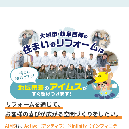
リフォームを通じて、
お客様の喜びが広がる空間づくりをしたい。
AIMS
は、
Active（アクティブ）×Infinity（インフィニテ