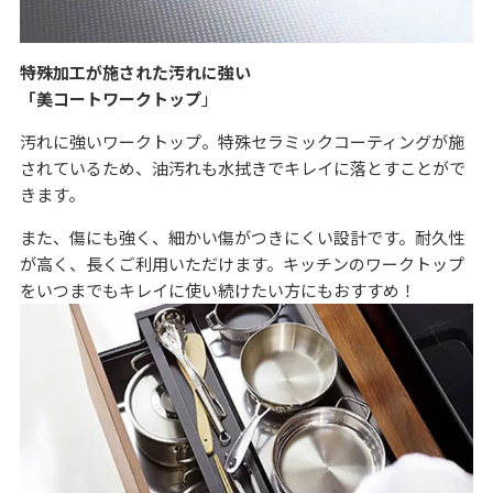
特殊加工が施された汚れに強い
「美コートワークトップ
」
汚れに強いワークトップ。特殊セラミックコーティングが施
されているため、油汚れも水拭きでキレイに落とすことがで
きます。
また、傷にも強く、細かい傷がつきにくい設計です。耐久性
が高く、長くご利用いただけます。キッチンのワークトップ
をいつまでもキレイに使い続けたい方にもおすすめ！