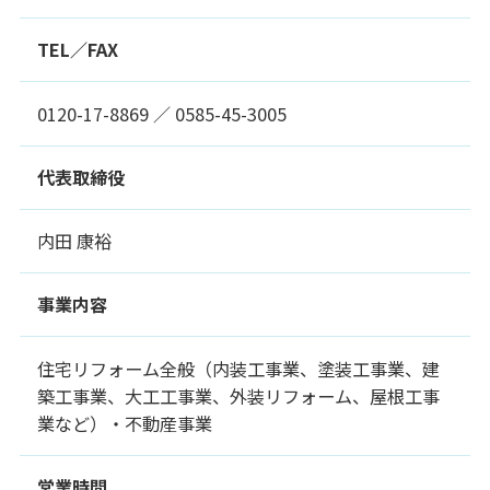
TEL／FAX
0120-17-8869 ／ 0585-45-3005
代表取締役
内田 康裕
事業内容
住宅リフォーム全般（内装工事業、塗装工事業、建
築工事業、大工工事業、外装リフォーム、屋根工事
業など）・不動産事業
営業時間