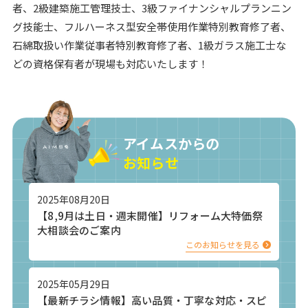
者、2級建築施工管理技士、3級ファイナンシャルプランニン
グ技能士、フルハーネス型安全帯使用作業特別教育修了者、
石綿取扱い作業従事者特別教育修了者、1級ガラス施工士な
どの資格保有者が現場も対応いたします！
アイムスからの
お知らせ
2025年08月20日
【8,9月は土日・週末開催】リフォーム大特価祭
大相談会のご案内
このお知らせを見る
2025年05月29日
【最新チラシ情報】高い品質・丁寧な対応・スピ