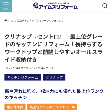
MENU
ホーム
製品ラインナップ
キッチンリフォーム
クリナップ『セントロ』｜最上位グレー
ドのキッチンにリフォーム！長持ちする
ワークトップと開閉しやすいオールスラ
イド収納付き
2026年1月29日
2026年2月17日
キッチンリフォーム
クリナップ
傷や汚れに強く、収納力にも優れた最上位ランク
のキッチン
耐久性抜群
最上位クラスのコンテナレール