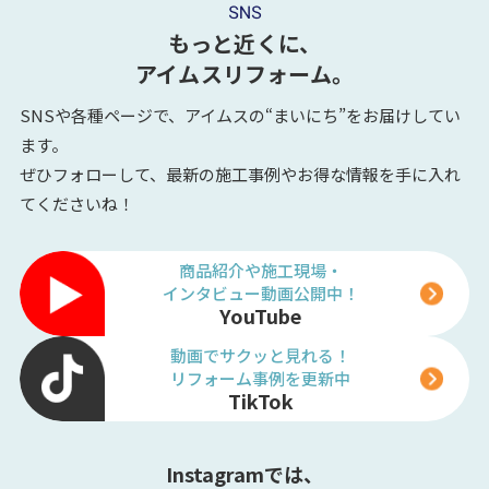
もっと近くに、
アイムスリフォーム。
SNSや各種ページで、アイムスの“まいにち”をお届けしてい
ます。
ぜひフォローして、最新の施工事例やお得な情報を手に入れ
てくださいね！
商品紹介や施工現場・
インタビュー動画公開中！
YouTube
動画でサクッと見れる！
リフォーム事例を更新中
TikTok
Instagramでは、