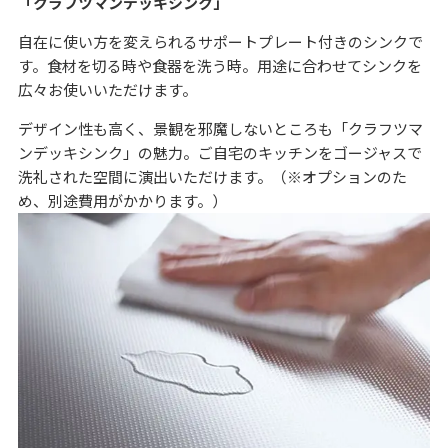
「クラフツマンデッキシンク」
自在に使い方を変えられるサポートプレート付きのシンクで
す。食材を切る時や食器を洗う時。用途に合わせてシンクを
広々お使いいただけます。
デザイン性も高く、景観を邪魔しないところも「クラフツマ
ンデッキシンク」の魅力。ご自宅のキッチンをゴージャスで
洗礼された空間に演出いただけます。（※オプションのた
め、別途費用がかかります。）