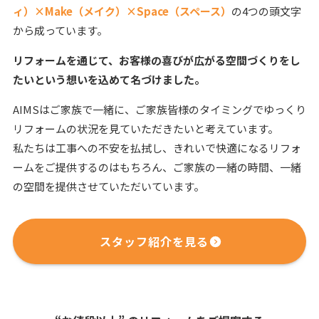
ィ）×Make（メイク）×Space（スペース）
の4つの頭文字
から成っています。
リフォームを通じて、
お客様の喜びが広がる空間づくりをし
たいという想いを込めて名づけました。
AIMSはご家族で一緒に、ご家族皆様のタイミングでゆっくり
リフォームの状況を見ていただきたいと考えています。
私たちは工事への不安を払拭し、きれいで快適になるリフォ
ームをご提供するのはもちろん、ご家族の一緒の時間、一緒
の空間を提供させていただいています。
スタッフ紹介を見る