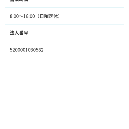
8:00～18:00（日曜定休）
法人番号
5200001030582